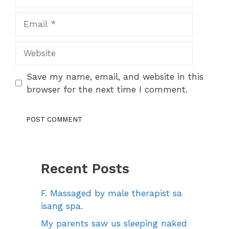
Email
Website
Save my name, email, and website in this
browser for the next time I comment.
Recent Posts
F. Massaged by male therapist sa
isang spa.
My parents saw us sleeping naked