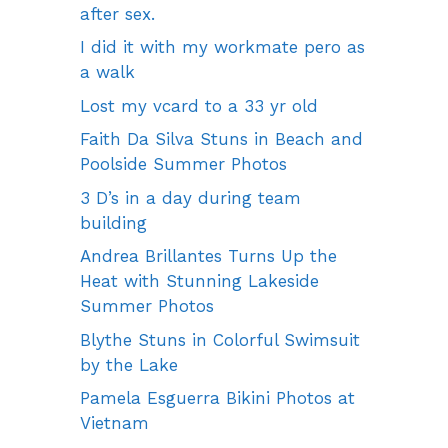
after sex.
I did it with my workmate pero as
a walk
Lost my vcard to a 33 yr old
Faith Da Silva Stuns in Beach and
Poolside Summer Photos
3 D’s in a day during team
building
Andrea Brillantes Turns Up the
Heat with Stunning Lakeside
Summer Photos
Blythe Stuns in Colorful Swimsuit
by the Lake
Pamela Esguerra Bikini Photos at
Vietnam