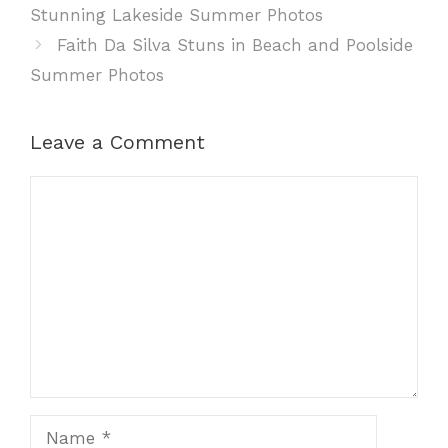
Stunning Lakeside Summer Photos
Faith Da Silva Stuns in Beach and Poolside
Summer Photos
Leave a Comment
Comment
Name